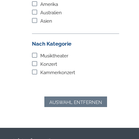
Amerika
Australien
Asien
Nach Kategorie
Musiktheater
Konzert
Kammerkonzert
AUSWAHL ENTFERNEN