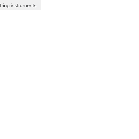
tring instruments