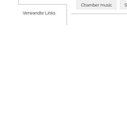
Chamber music
S
Verwandte Links