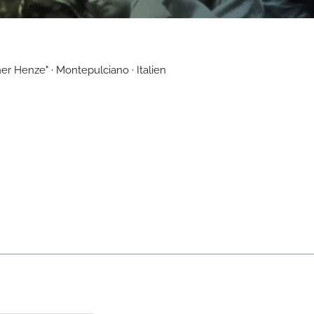
er Henze" · Montepulciano · Italien