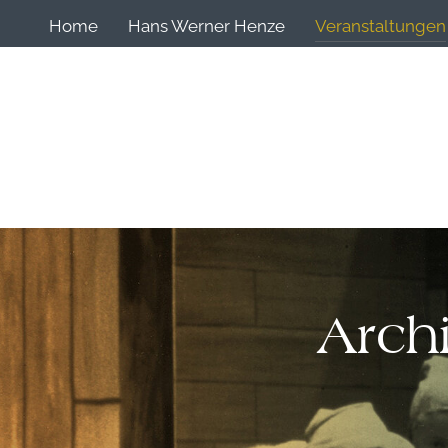
Home
Hans Werner Henze
Veranstaltungen
Arch