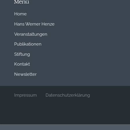
Menü
Home
Hans Werner Henze
Veranstaltungen
Publikationen
Stiftung
Kontakt
Newsletter
Impressum
Datenschutzerklärung