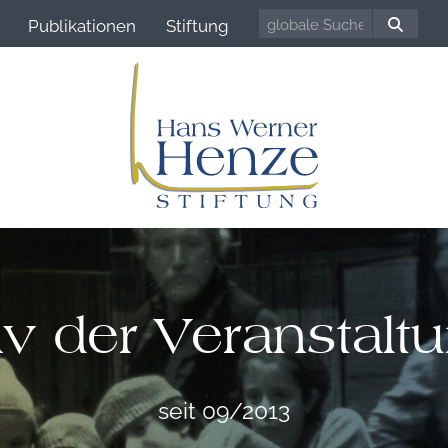
Publikationen
Stiftung
iv der Veranstalt
seit 09/2013