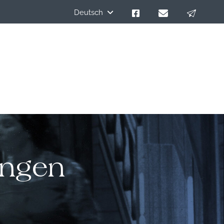
Deutsch
ungen