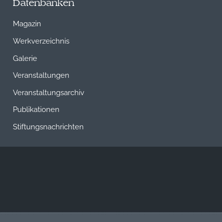
Datenbanken
Magazin
Werkverzeichnis
Galerie
Veranstaltungen
Veranstaltungsarchiv
Publikationen
Stiftungsnachrichten