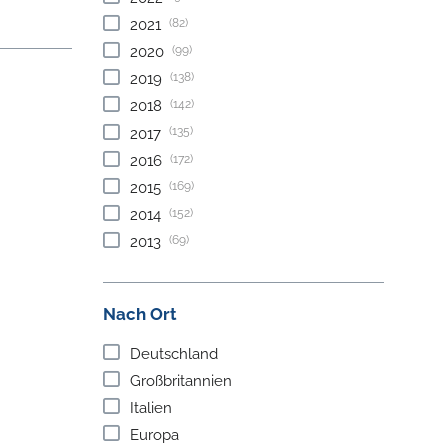
(82)
2021
(99)
2020
(138)
2019
(142)
2018
(135)
2017
(172)
2016
(169)
2015
(152)
2014
(69)
2013
Nach Ort
Deutschland
Großbritannien
Italien
Europa