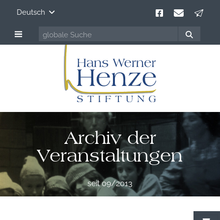
Deutsch
Archiv der
Veranstaltungen
seit 09/2013