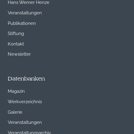
Hans Werner Henze
Veranstaltungen
Publikationen
Stiftung
Kontakt
Newsletter
Datenbanken
Magazin
Werkverzeichnis
Galerie
Veranstaltungen
Veranstaltungsarchiv