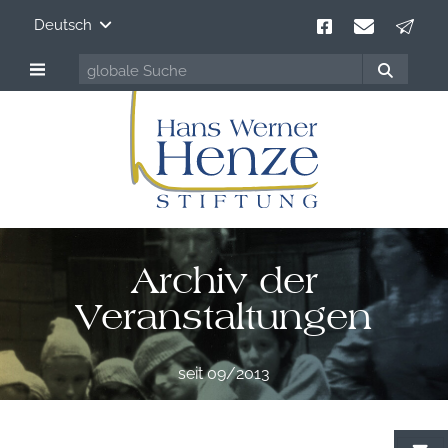
Deutsch
Archiv der
Veranstaltungen
seit 09/2013