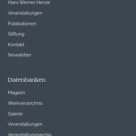
Hans Werner Henze
Veranstaltungen
Publikationen
Stiftung
Kontakt
Newsletter
Datenbanken
Magazin
Werkverzeichnis
Galerie
Veranstaltungen
Veranstaltungsarchiv