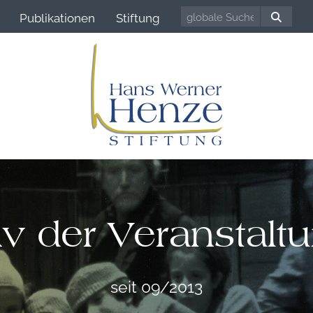
Publikationen
Stiftung
iv der Veranstalt
seit 09/2013