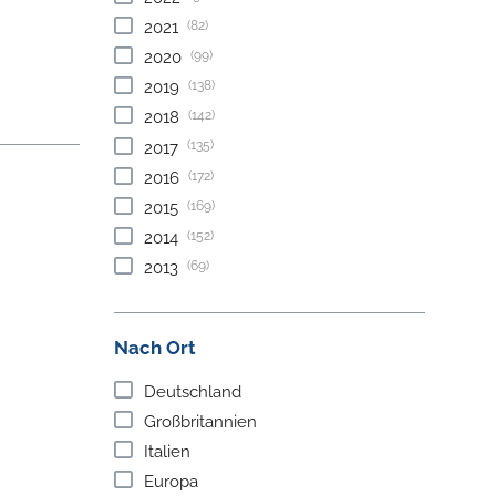
(82)
2021
(99)
2020
(138)
2019
(142)
2018
(135)
2017
(172)
2016
(169)
2015
(152)
2014
(69)
2013
Nach Ort
Deutschland
Großbritannien
Italien
Europa