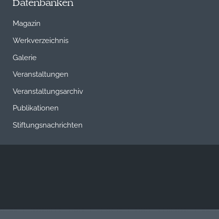
Datenbanken
Magazin
Werkverzeichnis
Galerie
Veranstaltungen
Veranstaltungsarchiv
Publikationen
Stiftungsnachrichten