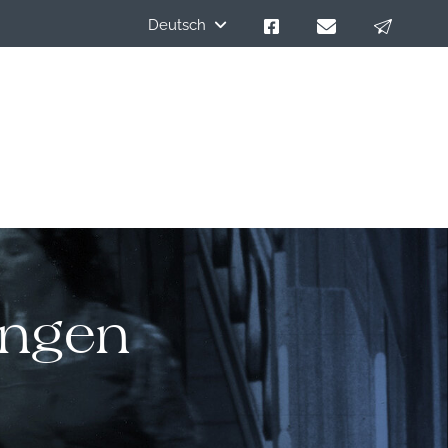
Deutsch
ungen