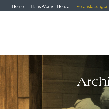
Home
Hans Werner Henze
Veranstaltungen
Arch