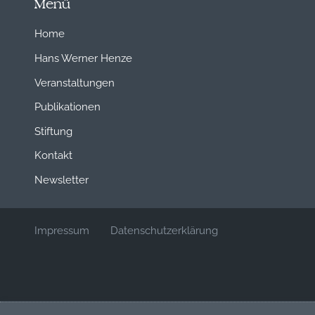
Menü
Home
Hans Werner Henze
Veranstaltungen
Publikationen
Stiftung
Kontakt
Newsletter
Impressum
Datenschutzerklärung