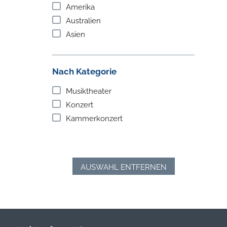
Amerika
Australien
Asien
Nach Kategorie
Musiktheater
Konzert
Kammerkonzert
AUSWAHL ENTFERNEN