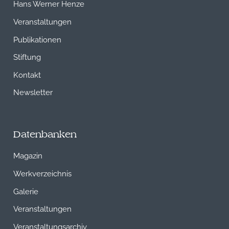
Hans Werner Henze
Veranstaltungen
Publikationen
Stiftung
Kontakt
Newsletter
Datenbanken
Magazin
Werkverzeichnis
Galerie
Veranstaltungen
Veranstaltungsarchiv