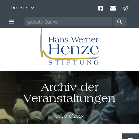
Deutsch
Archiv der
Veranstaltungen
seit 09/2013