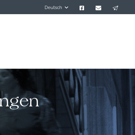
Deutsch
ungen