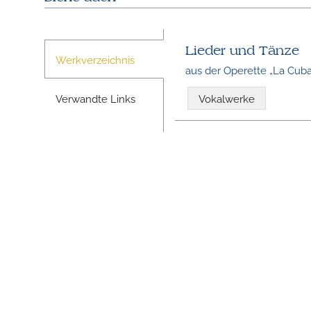
Lieder und Tänze
Werkverzeichnis
aus der Operette „La Cub
Verwandte Links
Vokalwerke