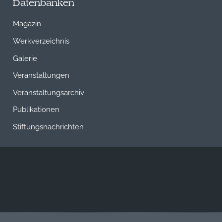
Datenbanken
Magazin
Werkverzeichnis
Galerie
Veranstaltungen
Veranstaltungsarchiv
Publikationen
Stiftungsnachrichten