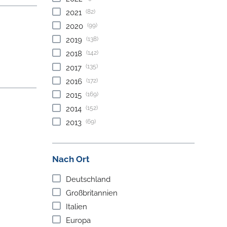
(82)
2021
(99)
2020
(138)
2019
(142)
2018
(135)
2017
(172)
2016
(169)
2015
(152)
2014
(69)
2013
Nach Ort
Deutschland
Großbritannien
Italien
Europa