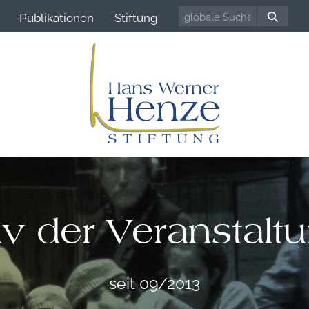
Publikationen
Stiftung
iv der Veranstalt
seit 09/2013