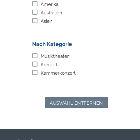
Amerika
Australien
Asien
Nach Kategorie
Musiktheater
Konzert
Kammerkonzert
AUSWAHL ENTFERNEN