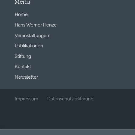
Menü
Home
Hans Werner Henze
Veranstaltungen
Publikationen
Stiftung
Kontakt
Newsletter
Impressum
Datenschutzerklärung