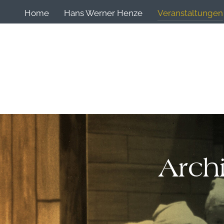
Home
Hans Werner Henze
Veranstaltungen
Arch