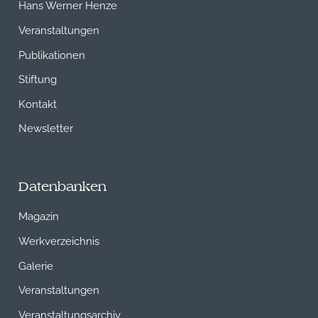
Hans Werner Henze
Veranstaltungen
Publikationen
Stiftung
Kontakt
Newsletter
Datenbanken
Magazin
Werkverzeichnis
Galerie
Veranstaltungen
Veranstaltungsarchiv