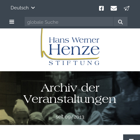
Deutsch
Archiv der
Veranstaltungen
seit 09/2013