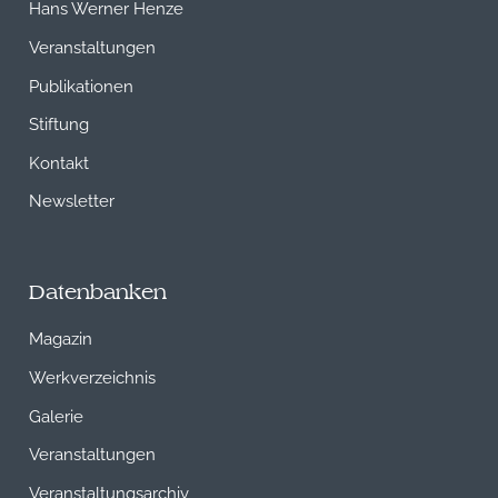
Hans Werner Henze
Veranstaltungen
Publikationen
Stiftung
Kontakt
Newsletter
Datenbanken
Magazin
Werkverzeichnis
Galerie
Veranstaltungen
Veranstaltungsarchiv