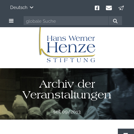
Deutsch
Archiv der
Veranstaltungen
seit 09/2013