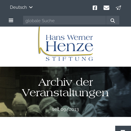
Deutsch
Archiv der
Veranstaltungen
seit 09/2013