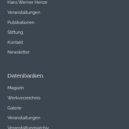
Hans Werner Henze
Veranstaltungen
Publikationen
Stiftung
Kontakt
Newsletter
Datenbanken
Magazin
Werkverzeichnis
Galerie
Veranstaltungen
Veranstaltungsarchiv