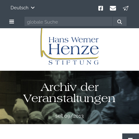
Deutsch
Archiv der
Veranstaltungen
seit 09/2013