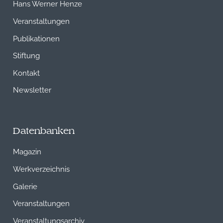
Hans Werner Henze
Veranstaltungen
Publikationen
Stiftung
Kontakt
Newsletter
Datenbanken
Magazin
Werkverzeichnis
Galerie
Veranstaltungen
Veranstaltungsarchiv