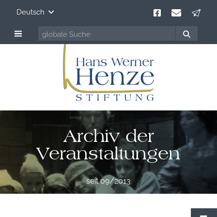
Deutsch
Archiv der
Veranstaltungen
seit 09/2013