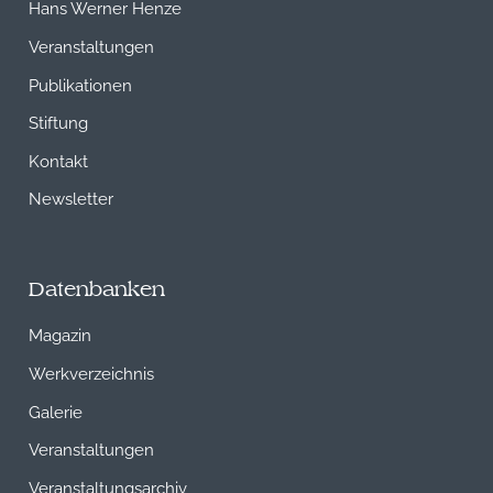
Hans Werner Henze
Veranstaltungen
Publikationen
Stiftung
Kontakt
Newsletter
Datenbanken
Magazin
Werkverzeichnis
Galerie
Veranstaltungen
Veranstaltungsarchiv