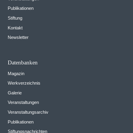
Publikationen
Stiftung
Kontakt
Newsletter
Datenbanken
Magazin
Werkverzeichnis
Galerie
Veranstaltungen
Veranstaltungsarchiv
Publikationen
Stiftungsnachrichten