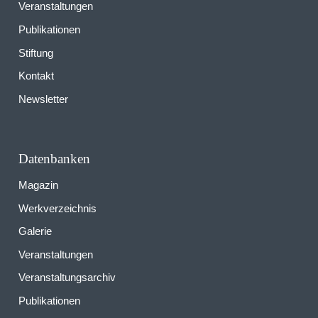
Veranstaltungen
Publikationen
Stiftung
Kontakt
Newsletter
Datenbanken
Magazin
Werkverzeichnis
Galerie
Veranstaltungen
Veranstaltungsarchiv
Publikationen