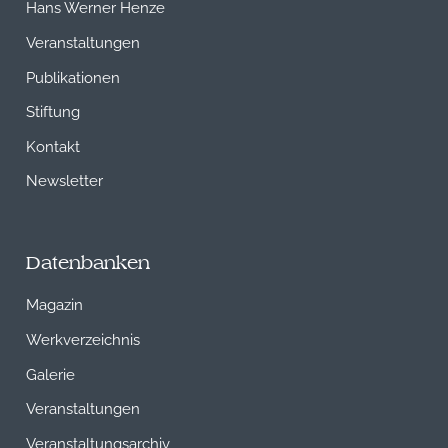
Hans Werner Henze
Veranstaltungen
Publikationen
Stiftung
Kontakt
Newsletter
Datenbanken
Magazin
Werkverzeichnis
Galerie
Veranstaltungen
Veranstaltungsarchiv