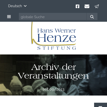
Deutsch
Archiv der
Veranstaltungen
seit 09/2013