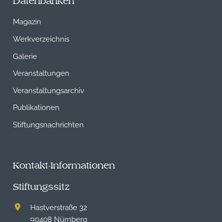
Datenbanken
Magazin
Werkverzeichnis
Galerie
Veranstaltungen
Veranstaltungsarchiv
Publikationen
Stiftungsnachrichten
Kontakt-Informationen
Stiftungssitz
Hastverstraße 32
90408 Nürnberg