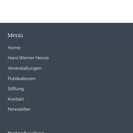
Menü
Home
Hans Werner Henze
Veranstaltungen
Publikationen
Stiftung
Kontakt
Newsletter