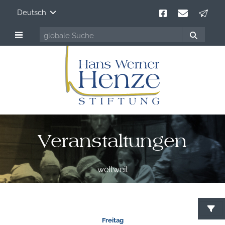
Deutsch
Veranstaltungen
weltweit
Freitag