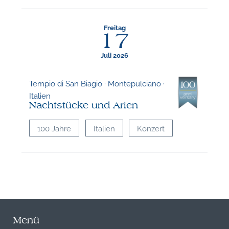
Freitag
17
Juli 2026
Tempio di San Biagio · Montepulciano ·
Italien
Nachtstücke und Arien
100 Jahre
Italien
Konzert
Menü