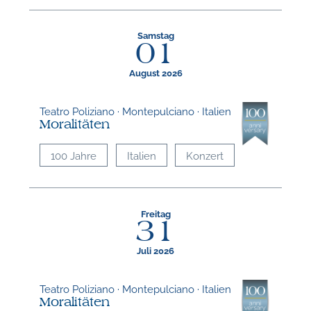
Samstag
01
August 2026
Teatro Poliziano · Montepulciano · Italien
Moralitäten
100 Jahre
Italien
Konzert
Freitag
31
Juli 2026
Teatro Poliziano · Montepulciano · Italien
Moralitäten