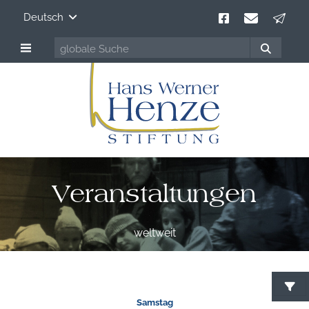
Deutsch
Veranstaltungen
weltweit
Samstag