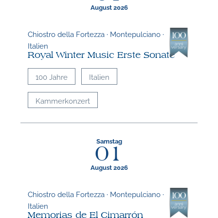
August 2026
Chiostro della Fortezza · Montepulciano ·
Italien
Royal Winter Music Erste Sonate
100 Jahre
Italien
Kammerkonzert
Samstag
01
August 2026
Chiostro della Fortezza · Montepulciano ·
Italien
Memorias de El Cimarrón