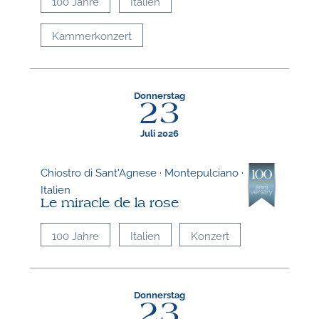
100 Jahre
Italien
Kammerkonzert
Donnerstag
23
Juli 2026
Chiostro di Sant'Agnese · Montepulciano ·
Italien
Le miracle de la rose
100 Jahre
Italien
Konzert
Donnerstag
23