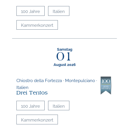
100 Jahre
Italien
Kammerkonzert
Samstag
01
August 2026
Chiostro della Fortezza · Montepulciano ·
Italien
Drei Tentos
100 Jahre
Italien
Kammerkonzert