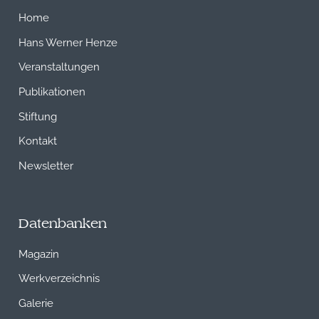
Home
Hans Werner Henze
Veranstaltungen
Publikationen
Stiftung
Kontakt
Newsletter
Datenbanken
Magazin
Werkverzeichnis
Galerie