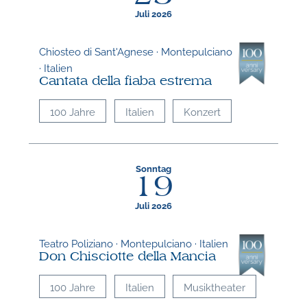
Juli 2026
Chiosteo di Sant'Agnese · Montepulciano
· Italien
Cantata della fiaba estrema
100 Jahre
Italien
Konzert
Sonntag
19
Juli 2026
Teatro Poliziano · Montepulciano · Italien
Don Chisciotte della Mancia
100 Jahre
Italien
Musiktheater