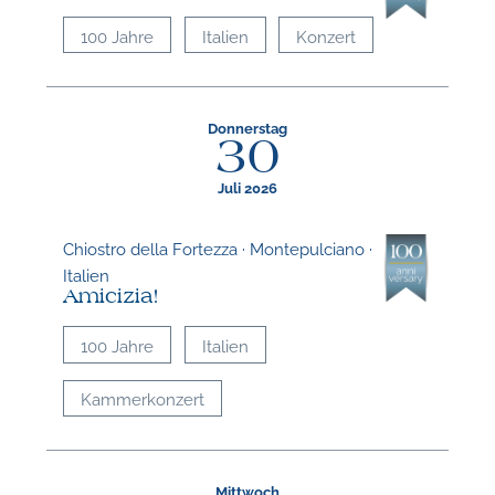
100 Jahre
Italien
Konzert
Donnerstag
30
Juli 2026
Chiostro della Fortezza · Montepulciano ·
Italien
Amicizia!
100 Jahre
Italien
Kammerkonzert
Mittwoch