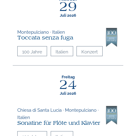
29
Juli 2026
Montepulciano · Italien
Toccata senza fuga
100 Jahre
Italien
Konzert
Freitag
24
Juli 2026
Chiesa di Santa Lucia · Montepulciano ·
Italien
Sonatine für Flöte und Klavier