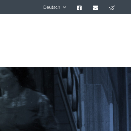
Deutsch