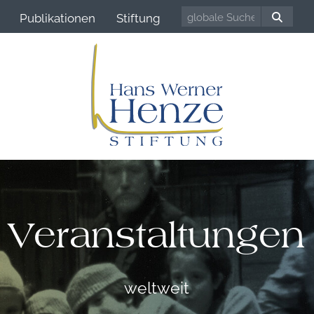
Publikationen
Stiftung
Veranstaltungen
weltweit