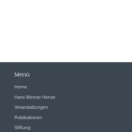
Menü
Home
Hans Werner Henze
Veranstaltungen
Publikationen
Stiftung