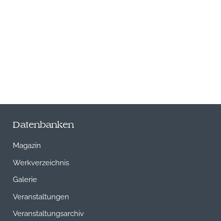
Datenbanken
Magazin
Werkverzeichnis
Galerie
Veranstaltungen
Veranstaltungsarchiv