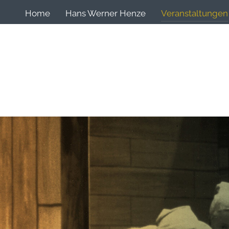
Home
Hans Werner Henze
Veranstaltungen