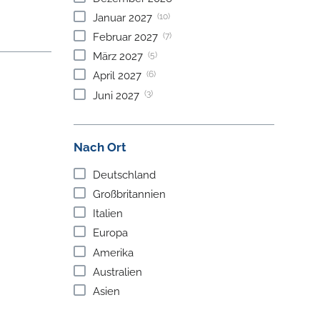
(10)
Januar
2027
(7)
Februar
2027
(5)
März
2027
(6)
April
2027
(3)
Juni
2027
Nach Ort
Deutschland
Großbritannien
Italien
Europa
Amerika
Australien
Asien