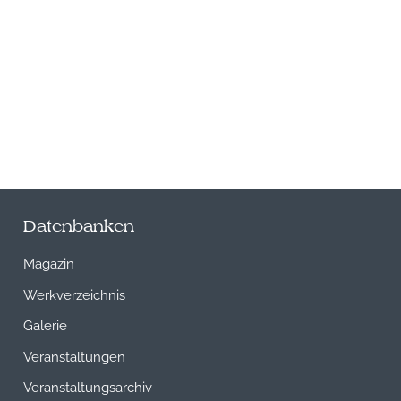
Datenbanken
Magazin
Werkverzeichnis
Galerie
Veranstaltungen
Veranstaltungsarchiv