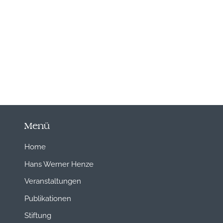
Menü
Home
Hans Werner Henze
Veranstaltungen
Publikationen
Stiftung