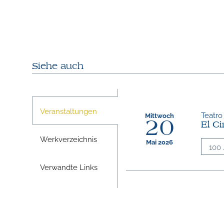
Siehe auch
Veranstaltungen
Teatro
Mittwoch
20
El C
Werkverzeichnis
Mai 2026
100 
Verwandte Links