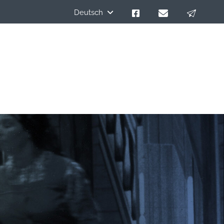
Deutsch