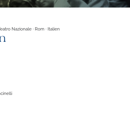
eatro Nazionale · Rom · Italien
n
cinelli