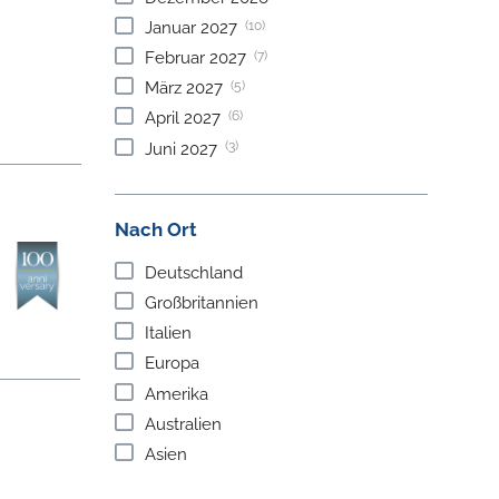
(10)
Januar
2027
(7)
Februar
2027
(5)
März
2027
(6)
April
2027
(3)
Juni
2027
Nach Ort
Deutschland
Großbritannien
Italien
Europa
Amerika
Australien
Asien