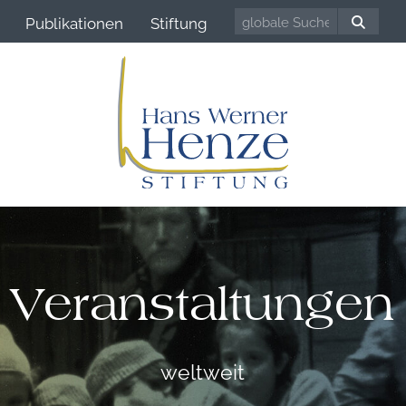
Publikationen
Stiftung
Veranstaltungen
weltweit