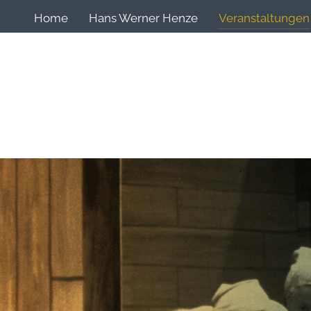
Home
Hans Werner Henze
Veranstaltungen