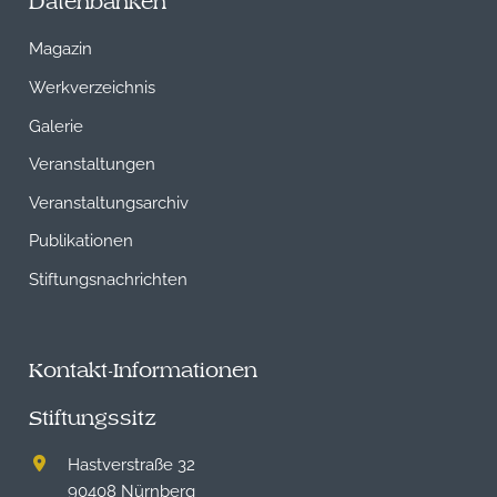
Datenbanken
Magazin
Werkverzeichnis
Galerie
Veranstaltungen
Veranstaltungsarchiv
Publikationen
Stiftungsnachrichten
Kontakt-Informationen
Stiftungssitz
Hastverstraße 32
90408 Nürnberg