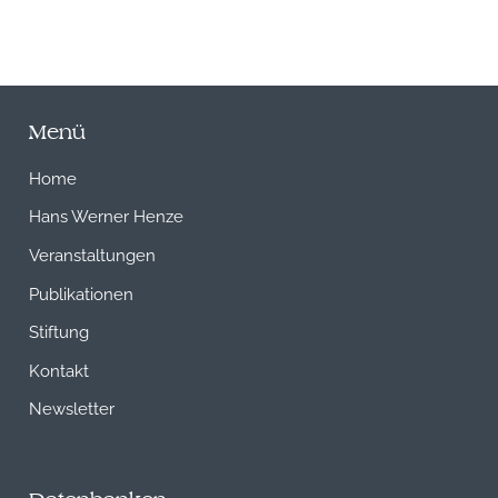
Menü
Home
Hans Werner Henze
Veranstaltungen
Publikationen
Stiftung
Kontakt
Newsletter