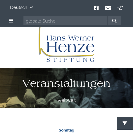
Deutsch
Veranstaltungen
weltweit
Sonntag