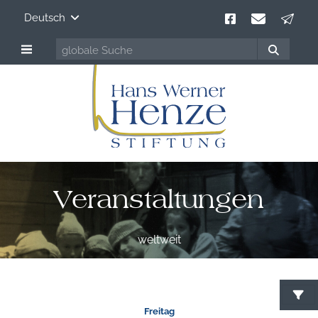
Deutsch
Veranstaltungen
weltweit
Freitag