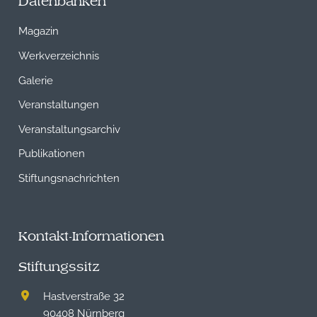
Datenbanken
Magazin
Werkverzeichnis
Galerie
Veranstaltungen
Veranstaltungsarchiv
Publikationen
Stiftungsnachrichten
Kontakt-Informationen
Stiftungssitz
Hastverstraße 32
90408 Nürnberg