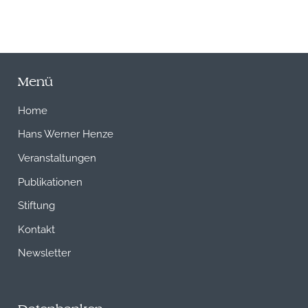
Menü
Home
Hans Werner Henze
Veranstaltungen
Publikationen
Stiftung
Kontakt
Newsletter