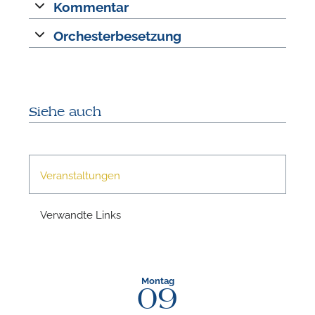
Kommentar
Orchesterbesetzung
N
Siehe auch
Veranstaltungen
Verwandte Links
N
Montag
09