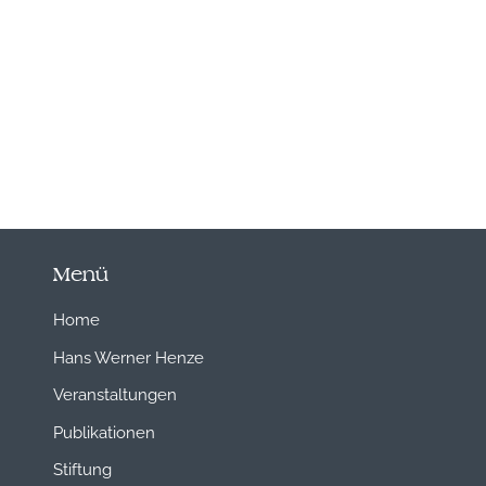
Menü
Home
Hans Werner Henze
Veranstaltungen
Publikationen
Stiftung