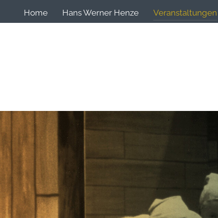
Home
Hans Werner Henze
Veranstaltungen