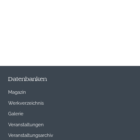
Datenbanken
Magazin
Werkverzeichnis
Galerie
Veranstaltungen
Veranstaltungsarchiv