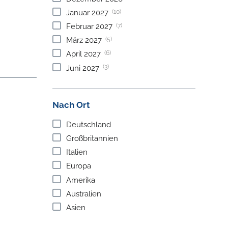
(10)
Januar
2027
(7)
Februar
2027
(5)
März
2027
(6)
April
2027
(3)
Juni
2027
Nach Ort
Deutschland
Großbritannien
Italien
Europa
Amerika
Australien
Asien