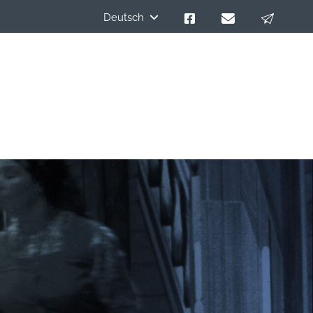
Deutsch