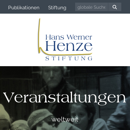
Publikationen
Stiftung
Veranstaltungen
weltweit