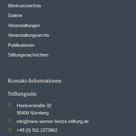
Werkverzeichnis
Galerie
Veranstaltungen
Veranstaltungsarchiv
Publikationen
Stiftungsnachrichten
Kontakt-Informationen
Stiftungssitz
Hastverstraße 32
90408 Nürnberg
info
hans-werner-henze-stiftung.de
@
+49 (0) 911 2373862