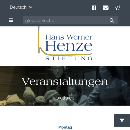
Deutsch
Veranstaltungen
weltweit
Montag