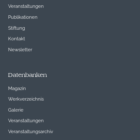
Veranstaltungen
Publikationen
Stiftung
Kontakt
Newsletter
Datenbanken
Magazin
Werkverzeichnis
Galerie
Veranstaltungen
Veranstaltungsarchiv