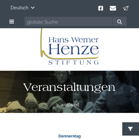
Deutsch
Veranstaltungen
weltweit
Donnerstag