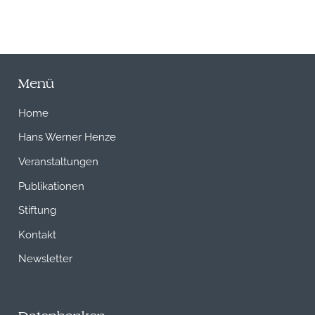
Menü
Home
Hans Werner Henze
Veranstaltungen
Publikationen
Stiftung
Kontakt
Newsletter