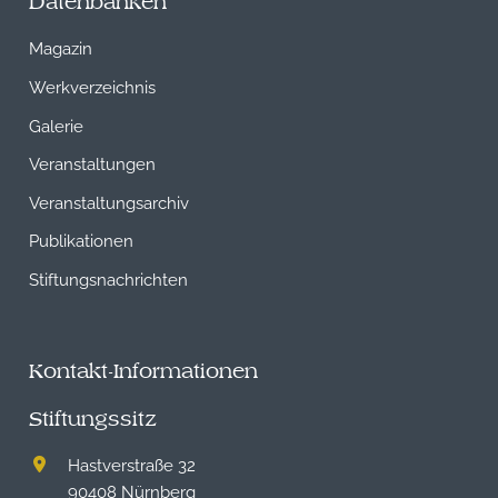
Datenbanken
Magazin
Werkverzeichnis
Galerie
Veranstaltungen
Veranstaltungsarchiv
Publikationen
Stiftungsnachrichten
Kontakt-Informationen
Stiftungssitz
Hastverstraße 32
90408 Nürnberg