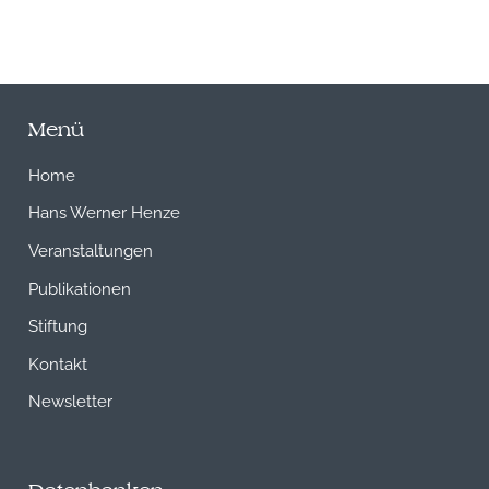
Menü
Home
Hans Werner Henze
Veranstaltungen
Publikationen
Stiftung
Kontakt
Newsletter