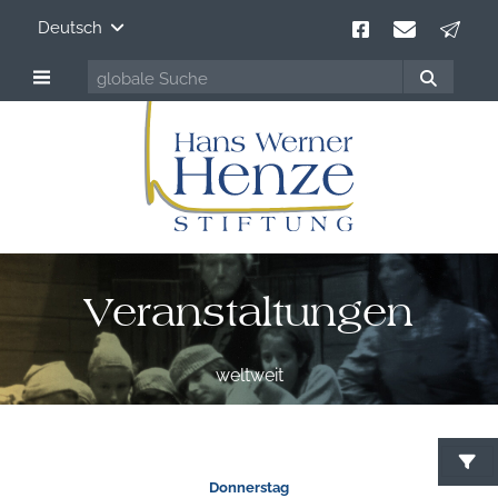
Deutsch
Veranstaltungen
weltweit
Donnerstag