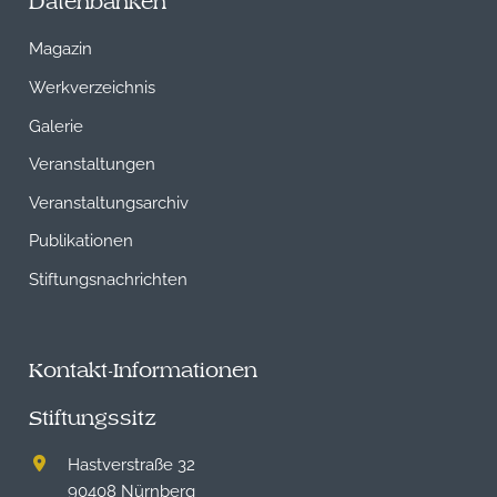
Datenbanken
Magazin
Werkverzeichnis
Galerie
Veranstaltungen
Veranstaltungsarchiv
Publikationen
Stiftungsnachrichten
Kontakt-Informationen
Stiftungssitz
Hastverstraße 32
90408 Nürnberg