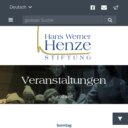
Deutsch
Veranstaltungen
weltweit
Sonntag