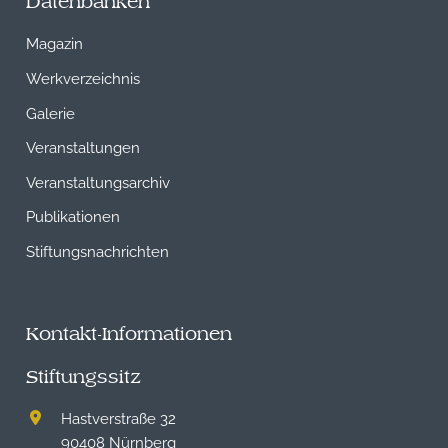
Datenbanken
Magazin
Werkverzeichnis
Galerie
Veranstaltungen
Veranstaltungsarchiv
Publikationen
Stiftungsnachrichten
Kontakt-Informationen
Stiftungssitz
Hastverstraße 32
90408 Nürnberg