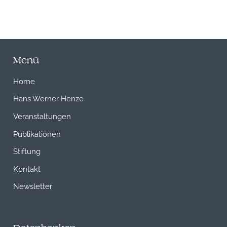
Menü
Home
Hans Werner Henze
Veranstaltungen
Publikationen
Stiftung
Kontakt
Newsletter