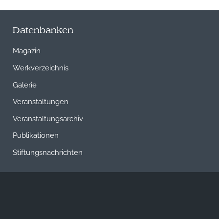
Datenbanken
Magazin
Werkverzeichnis
Galerie
Veranstaltungen
Veranstaltungsarchiv
Publikationen
Stiftungsnachrichten