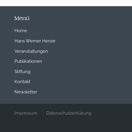
Menü
Home
Hans Werner Henze
Veranstaltungen
Publikationen
Stiftung
Kontakt
Newsletter
Impressum
Datenschutzerklärung