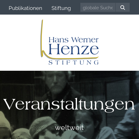
Publikationen
Stiftung
Veranstaltungen
weltweit