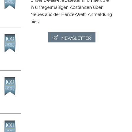
in unregelmäßigen Abständen über
Neues aus der Henze-Welt. Anmeldung
hier:
NEWSLETTER