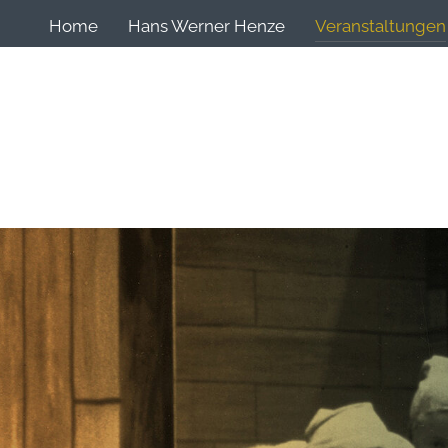
Home
Hans Werner Henze
Veranstaltungen