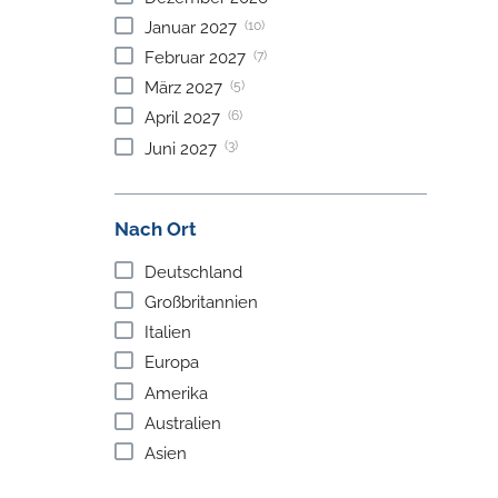
(10)
Januar
2027
(7)
Februar
2027
(5)
März
2027
(6)
April
2027
(3)
Juni
2027
Nach Ort
Deutschland
Großbritannien
Italien
Europa
Amerika
Australien
Asien