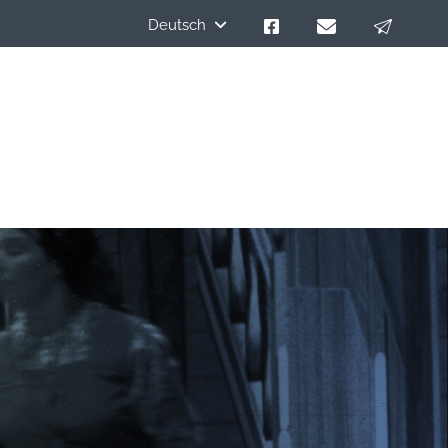
Deutsch