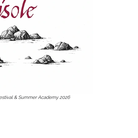
Festival & Summer Academy 2026