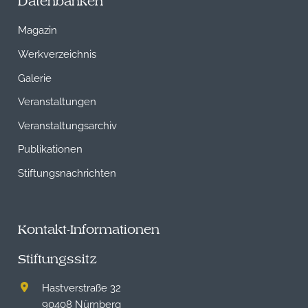
Datenbanken
Magazin
Werkverzeichnis
Galerie
Veranstaltungen
Veranstaltungsarchiv
Publikationen
Stiftungsnachrichten
Kontakt-Informationen
Stiftungssitz
Hastverstraße 32
90408 Nürnberg