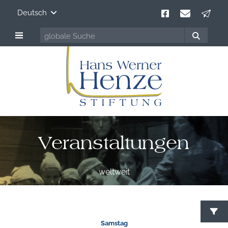
Deutsch
Veranstaltungen
weltweit
Samstag