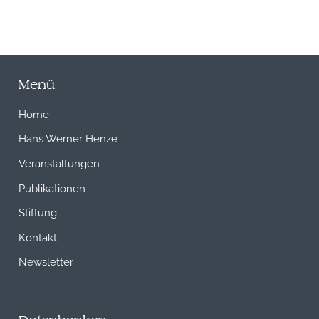
Menü
Home
Hans Werner Henze
Veranstaltungen
Publikationen
Stiftung
Kontakt
Newsletter