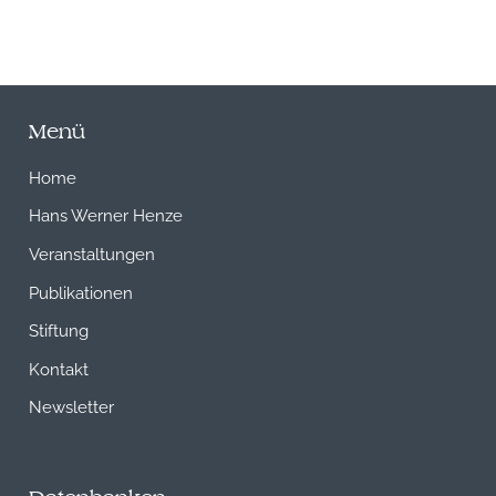
Menü
Home
Hans Werner Henze
Veranstaltungen
Publikationen
Stiftung
Kontakt
Newsletter