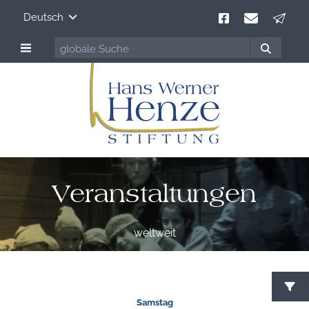
Deutsch
Veranstaltungen
weltweit
Samstag