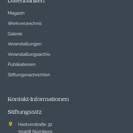
Datenbanken
Magazin
Werkverzeichnis
Galerie
Veranstaltungen
Veranstaltungsarchiv
Publikationen
Stiftungsnachrichten
Kontakt-Informationen
Stiftungssitz
Hastverstraße 32
90408 Nürnberg