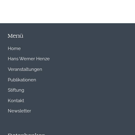
Menü
Home
Hans Werner Henze
Veranstaltungen
Publikationen
Stiftung
Kontakt
Newsletter