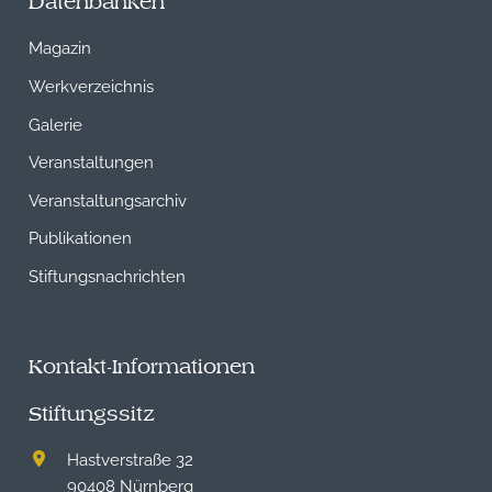
Datenbanken
Magazin
Werkverzeichnis
Galerie
Veranstaltungen
Veranstaltungsarchiv
Publikationen
Stiftungsnachrichten
Kontakt-Informationen
Stiftungssitz
Hastverstraße 32
90408 Nürnberg