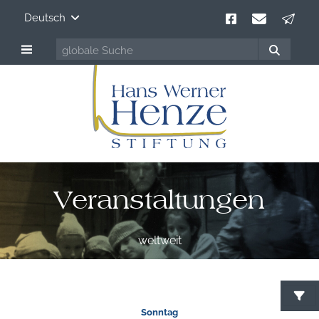
Deutsch
Veranstaltungen
weltweit
Sonntag