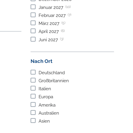
(10)
Januar
2027
(7)
Februar
2027
(5)
März
2027
(6)
April
2027
(3)
Juni
2027
Nach Ort
Deutschland
Großbritannien
Italien
Europa
Amerika
Australien
Asien