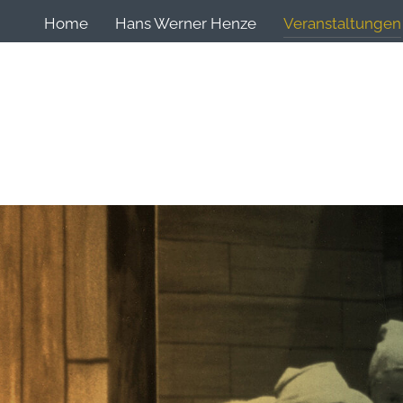
Home
Hans Werner Henze
Veranstaltungen