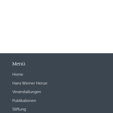
Menü
Home
Hans Werner Henze
Veranstaltungen
Publikationen
Stiftung