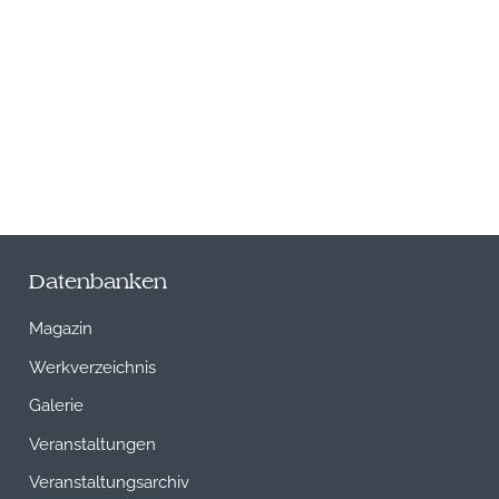
Datenbanken
Magazin
Werkverzeichnis
Galerie
Veranstaltungen
Veranstaltungsarchiv