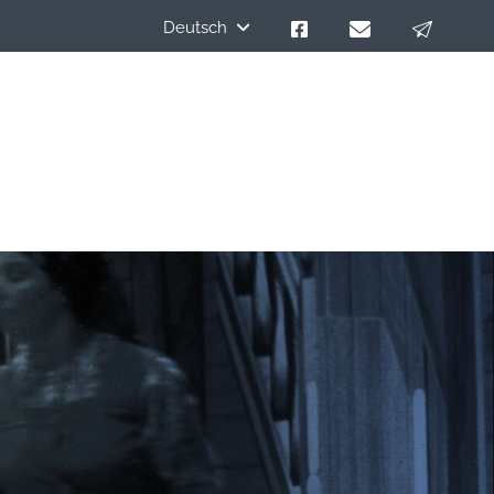
Deutsch