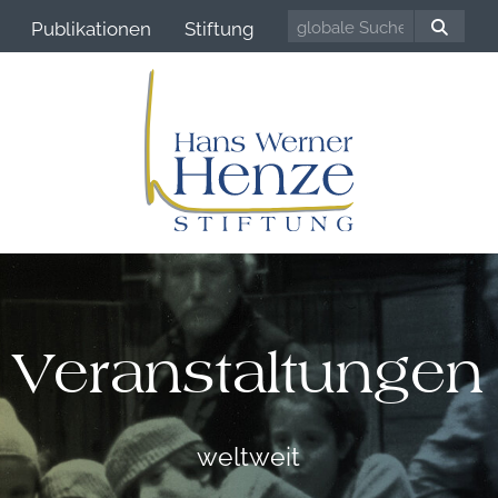
Publikationen
Stiftung
Veranstaltungen
weltweit