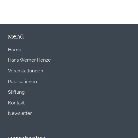
Menü
Home
Hans Werner Henze
Veranstaltungen
Publikationen
Stiftung
Kontakt
Newsletter