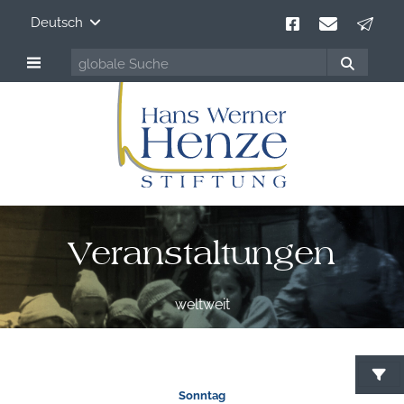
Deutsch
Veranstaltungen
weltweit
Sonntag