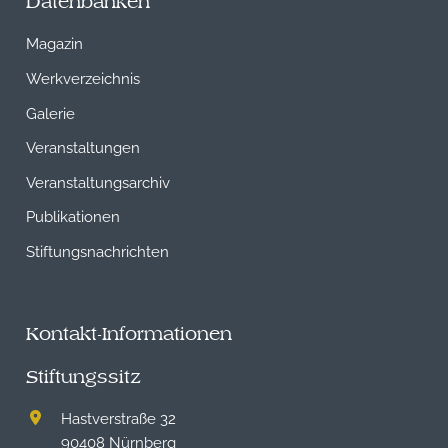
Datenbanken
Magazin
Werkverzeichnis
Galerie
Veranstaltungen
Veranstaltungsarchiv
Publikationen
Stiftungsnachrichten
Kontakt-Informationen
Stiftungssitz
Hastverstraße 32
90408 Nürnberg