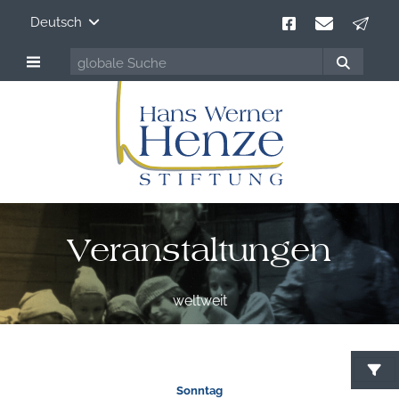
Deutsch
Veranstaltungen
weltweit
Sonntag