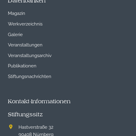
Datenbanken
Magazin
Werkverzeichnis
Galerie
Veranstaltungen
Veranstaltungsarchiv
Publikationen
Stiftungsnachrichten
Kontakt-Informationen
Stiftungssitz
Hastverstraße 32
90408 Nürnberg