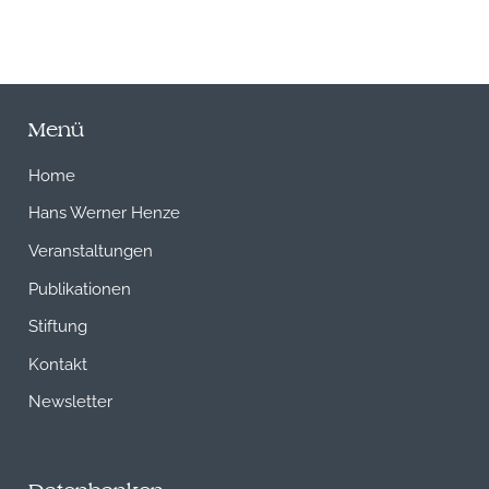
Menü
Home
Hans Werner Henze
Veranstaltungen
Publikationen
Stiftung
Kontakt
Newsletter