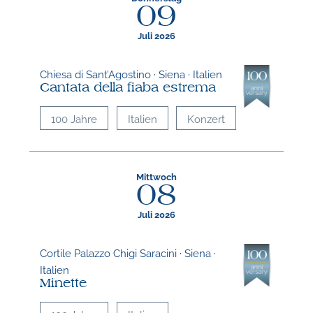
09
Juli 2026
Chiesa di Sant’Agostino · Siena · Italien
Cantata della fiaba estrema
100 Jahre
Italien
Konzert
Mittwoch
08
Juli 2026
Cortile Palazzo Chigi Saracini · Siena ·
Italien
Minette