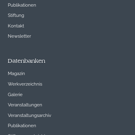
Publikationen
Stiftung
Kontakt
Newsletter
Datenbanken
Magazin
Werkverzeichnis
Galerie
Veranstaltungen
Veranstaltungsarchiv
Publikationen