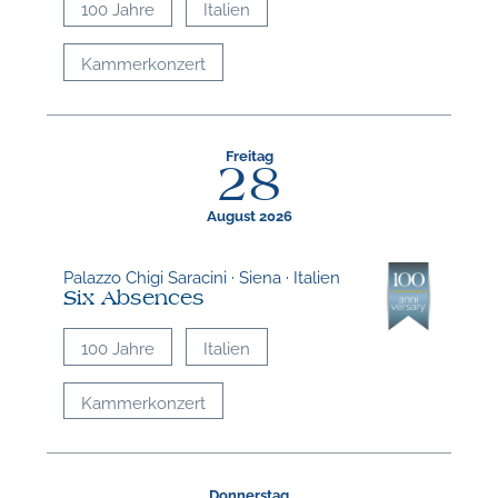
100 Jahre
Italien
Kammerkonzert
Freitag
28
August 2026
Palazzo Chigi Saracini · Siena · Italien
Six Absences
100 Jahre
Italien
Kammerkonzert
Donnerstag