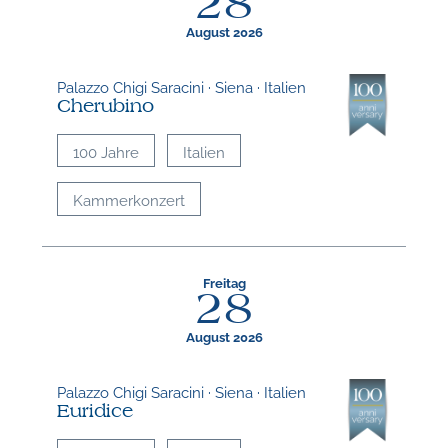
28
August 2026
Palazzo Chigi Saracini · Siena · Italien
Cherubino
100 Jahre
Italien
Kammerkonzert
Freitag
28
August 2026
Palazzo Chigi Saracini · Siena · Italien
Euridice