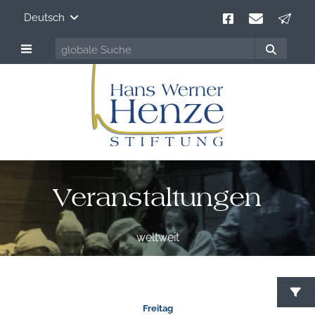
Deutsch
Veranstaltungen
weltweit
Freitag