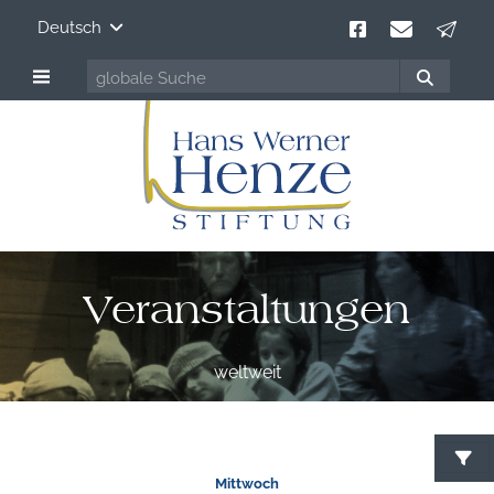
Deutsch
Veranstaltungen
weltweit
Mittwoch