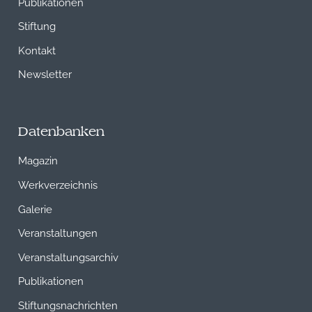
Publikationen
Stiftung
Kontakt
Newsletter
Datenbanken
Magazin
Werkverzeichnis
Galerie
Veranstaltungen
Veranstaltungsarchiv
Publikationen
Stiftungsnachrichten