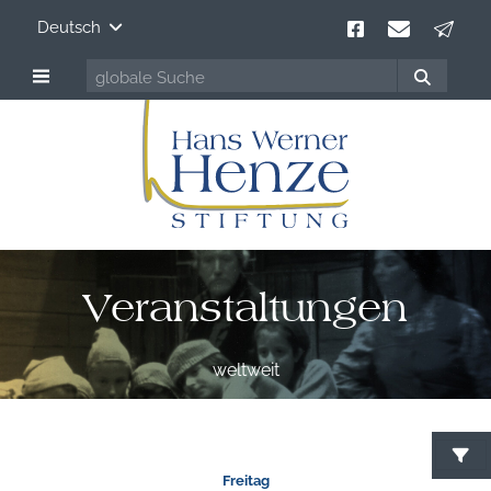
Deutsch
Veranstaltungen
weltweit
Freitag