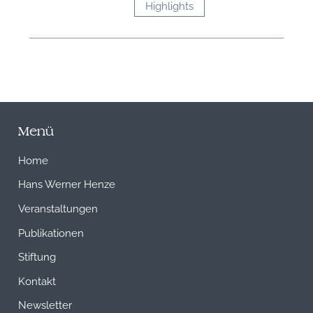
Highlights
Menü
Home
Hans Werner Henze
Veranstaltungen
Publikationen
Stiftung
Kontakt
Newsletter