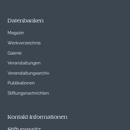
Datenbanken
Magazin
Werkverzeichnis
Galerie
Veranstaltungen
Veranstaltungsarchiv
Publikationen
Stiftungsnachrichten
Kontakt-Informationen
Stiftungssitz