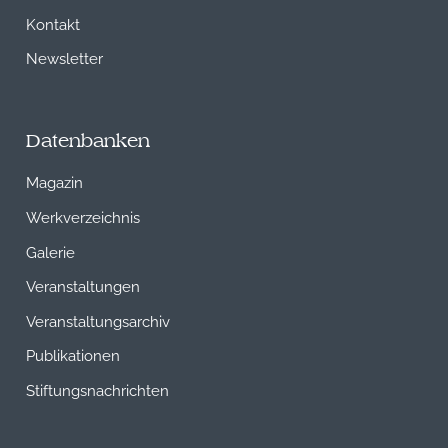
Kontakt
Newsletter
Datenbanken
Magazin
Werkverzeichnis
Galerie
Veranstaltungen
Veranstaltungsarchiv
Publikationen
Stiftungsnachrichten