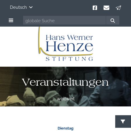
Deutsch
Veranstaltungen
weltweit
Dienstag