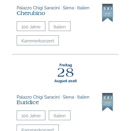
Palazzo Chigi Saracini · Siena · Italien
Cherubino
100 Jahre
Italien
Kammerkonzert
Freitag
28
August 2026
Palazzo Chigi Saracini · Siena · Italien
Euridice
100 Jahre
Italien
Kammerkonzert