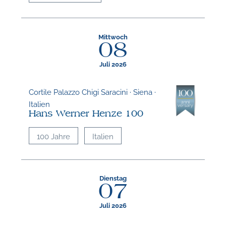
Mittwoch
08
Juli 2026
Cortile Palazzo Chigi Saracini · Siena ·
Italien
Hans Werner Henze 100
100 Jahre
Italien
Dienstag
07
Juli 2026