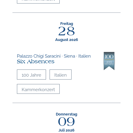
Freitag
28
August 2026
Palazzo Chigi Saracini · Siena · Italien
Six Absences
100 Jahre
Italien
Kammerkonzert
Donnerstag
09
Juli 2026