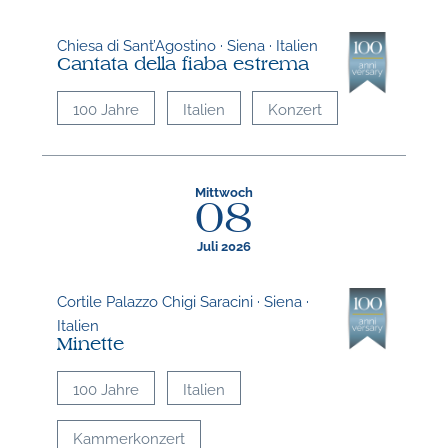
Chiesa di Sant’Agostino · Siena · Italien
Cantata della fiaba estrema
100 Jahre
Italien
Konzert
Mittwoch
08
Juli 2026
Cortile Palazzo Chigi Saracini · Siena ·
Italien
Minette
100 Jahre
Italien
Kammerkonzert