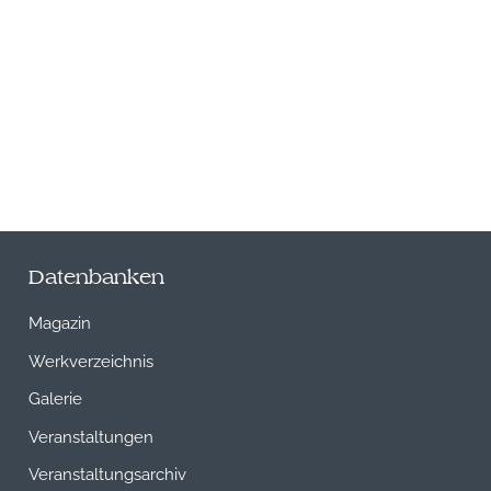
Datenbanken
Magazin
Werkverzeichnis
Galerie
Veranstaltungen
Veranstaltungsarchiv