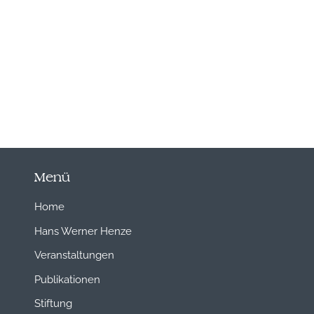
Menü
Home
Hans Werner Henze
Veranstaltungen
Publikationen
Stiftung