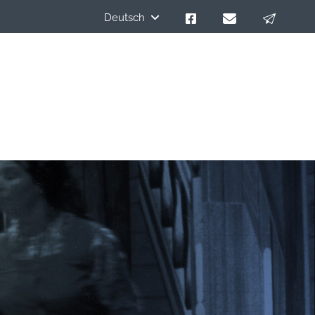
Deutsch