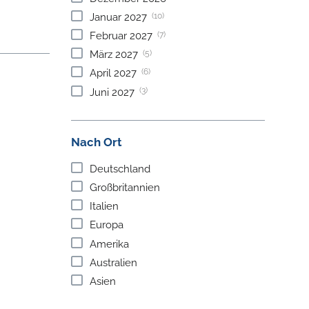
(10)
Januar
2027
(7)
Februar
2027
(5)
März
2027
(6)
April
2027
(3)
Juni
2027
Nach Ort
Deutschland
Großbritannien
Italien
Europa
Amerika
Australien
Asien