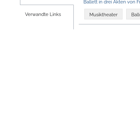
Ballett in drei Akten von 
Verwandte Links
Musiktheater
Ball