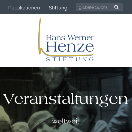
Publikationen
Stiftung
Veranstaltungen
weltweit