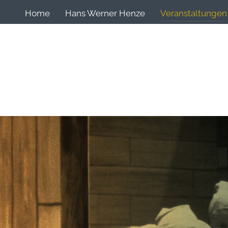
Home
Hans Werner Henze
Veranstaltungen