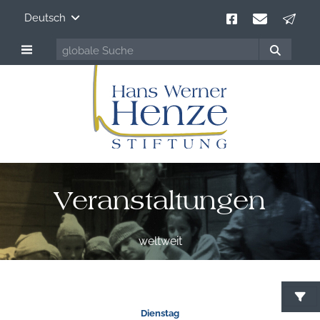
Deutsch
Veranstaltungen
weltweit
Dienstag