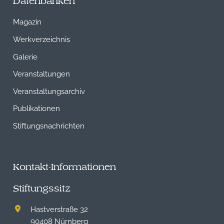
Datenbanken
Magazin
Werkverzeichnis
Galerie
Veranstaltungen
Veranstaltungsarchiv
Publikationen
Stiftungsnachrichten
Kontakt-Informationen
Stiftungssitz
Hastverstraße 32
90408 Nürnberg