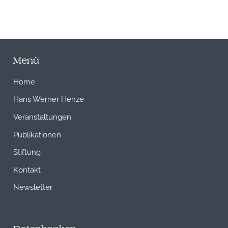
Menü
Home
Hans Werner Henze
Veranstaltungen
Publikationen
Stiftung
Kontakt
Newsletter