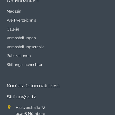
Datenbanken
Magazin
Werkverzeichnis
Galerie
Veranstaltungen
Veranstaltungsarchiv
Publikationen
Stiftungsnachrichten
Kontakt-Informationen
Stiftungssitz
Hastverstraße 32
90408 Nürnberg