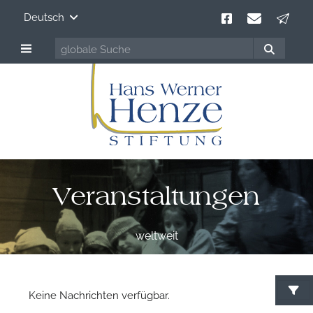
Deutsch
Veranstaltungen
weltweit
Keine Nachrichten verfügbar.