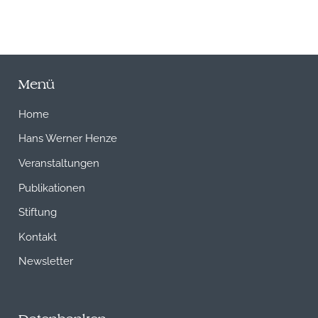
Menü
Home
Hans Werner Henze
Veranstaltungen
Publikationen
Stiftung
Kontakt
Newsletter