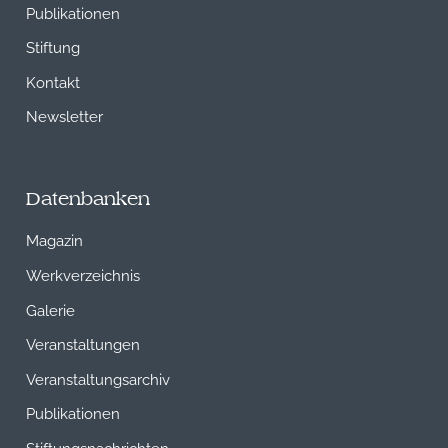
Publikationen
Stiftung
Kontakt
Newsletter
Datenbanken
Magazin
Werkverzeichnis
Galerie
Veranstaltungen
Veranstaltungsarchiv
Publikationen
Stiftungsnachrichten