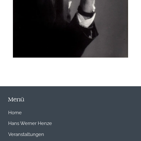
Menü
Home
Hans Werner Henze
Veranstaltungen