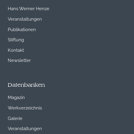
Hans Werner Henze
Veranstaltungen
Publikationen
Stiftung
Kontakt
Newsletter
Datenbanken
Magazin
Werkverzeichnis
Galerie
Veranstaltungen