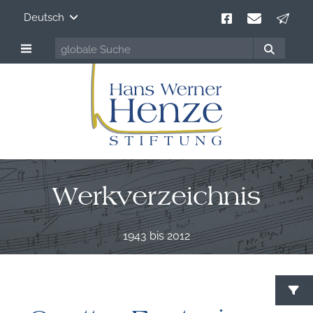
Deutsch
Werkverzeichnis
1943 bis 2012