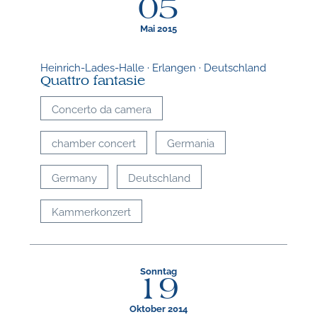
05
Mai 2015
Heinrich-Lades-Halle · Erlangen · Deutschland
Quattro fantasie
Concerto da camera
chamber concert
Germania
Germany
Deutschland
Kammerkonzert
Sonntag
19
Oktober 2014