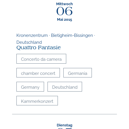
Mittwoch
06
Mai 2015
Kronenzentrum · Bietigheim-Bissingen ·
Deutschland
Quattro Fantasie
Concerto da camera
chamber concert
Germania
Germany
Deutschland
Kammerkonzert
Dienstag