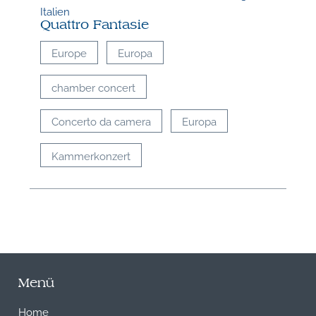
Italien
Quattro Fantasie
Europe
Europa
chamber concert
Concerto da camera
Europa
Kammerkonzert
Menü
Home