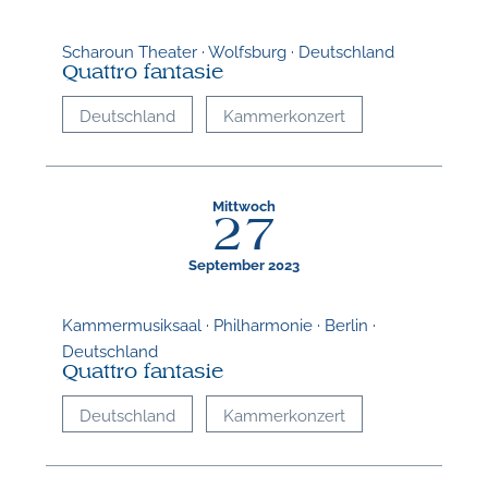
Scharoun Theater · Wolfsburg · Deutschland
Quattro fantasie
Deutschland
Kammerkonzert
Mittwoch
27
September 2023
Kammermusiksaal · Philharmonie · Berlin ·
Deutschland
Quattro fantasie
Deutschland
Kammerkonzert