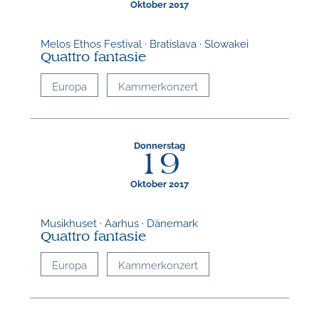
Oktober 2017
Melos Ethos Festival · Bratislava · Slowakei
Quattro fantasie
Europa
Kammerkonzert
Donnerstag
19
Oktober 2017
Musikhuset · Aarhus · Dänemark
Quattro fantasie
Europa
Kammerkonzert