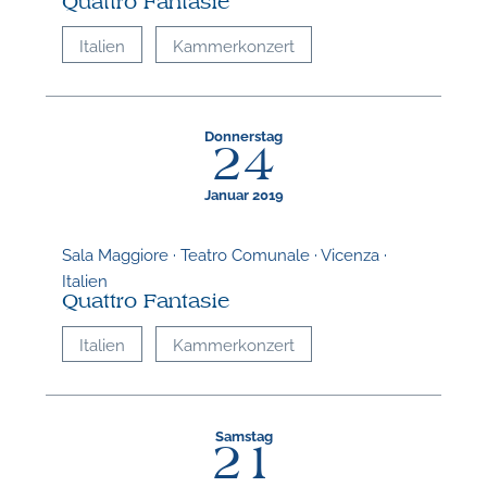
Quattro Fantasie
Italien
Kammerkonzert
Donnerstag
24
Januar 2019
Sala Maggiore · Teatro Comunale · Vicenza ·
Italien
Quattro Fantasie
Italien
Kammerkonzert
Samstag
21