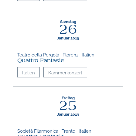
Samstag
26
Januar 2019
Teatro della Pergola · Florenz · Italien
Quattro Fantasie
Italien
Kammerkonzert
Freitag
25
Januar 2019
Società Filarmonica · Trento · Italien