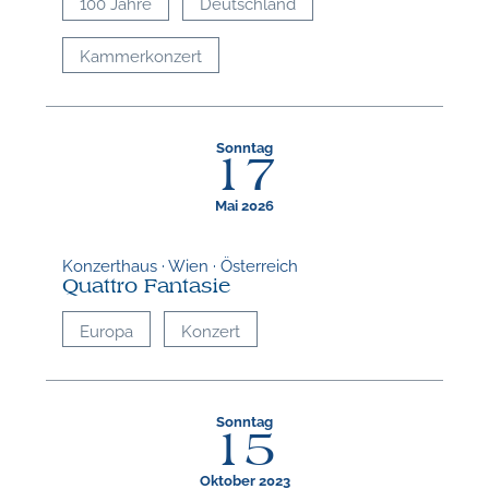
100 Jahre
Deutschland
Kammerkonzert
Sonntag
17
Mai 2026
Konzerthaus · Wien · Österreich
Quattro Fantasie
Europa
Konzert
Sonntag
15
Oktober 2023