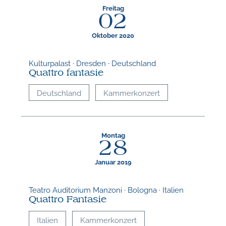
Freitag
02
Oktober 2020
Kulturpalast · Dresden · Deutschland
Quattro fantasie
Deutschland
Kammerkonzert
Montag
28
Januar 2019
Teatro Auditorium Manzoni · Bologna · Italien
Quattro Fantasie
Italien
Kammerkonzert