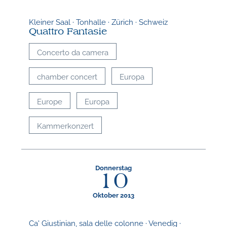
Kleiner Saal · Tonhalle · Zürich · Schweiz
Quattro Fantasie
Concerto da camera
chamber concert
Europa
Europe
Europa
Kammerkonzert
Donnerstag
10
Oktober 2013
Ca' Giustinian, sala delle colonne · Venedig ·