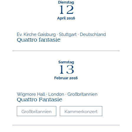
Dienstag
12
April 2016
Ev. Kirche Gaisburg · Stuttgart · Deutschland
Quattro fantasie
Samstag
13
Februar 2016
Wigmore Hall · London · Großbritannien
Quattro Fantasie
Großbritannien
Kammerkonzert