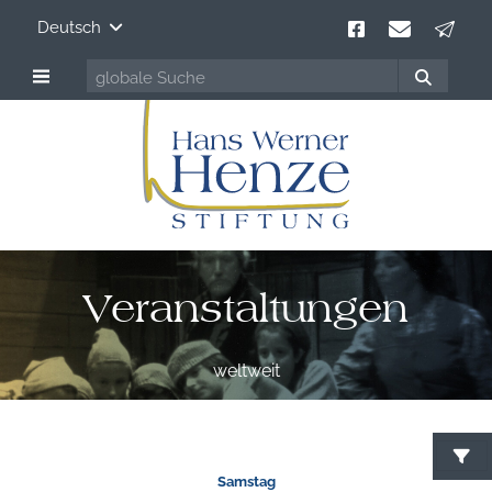
Deutsch
Veranstaltungen
weltweit
Samstag