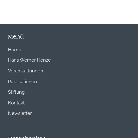
Menü
Home
Hans Werner Henze
Veranstaltungen
Publikationen
Stiftung
Kontakt
Newsletter