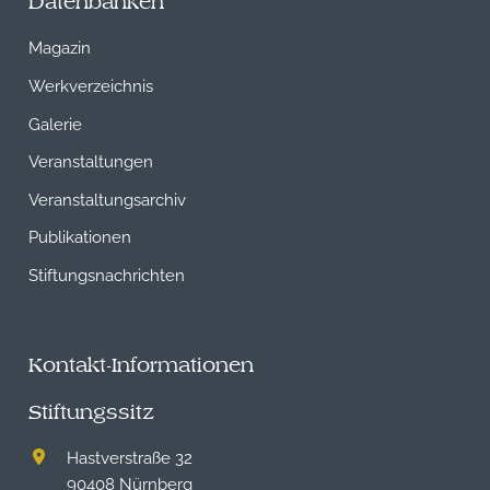
Datenbanken
Magazin
Werkverzeichnis
Galerie
Veranstaltungen
Veranstaltungsarchiv
Publikationen
Stiftungsnachrichten
Kontakt-Informationen
Stiftungssitz
Hastverstraße 32
90408 Nürnberg