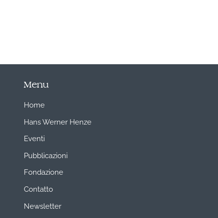
Menu
Home
Hans Werner Henze
Eventi
Pubblicazioni
Fondazione
Contatto
Newsletter