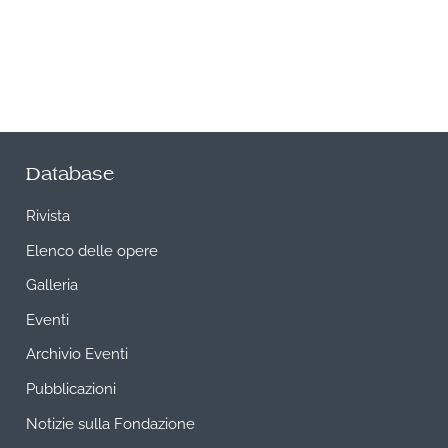
Database
Rivista
Elenco delle opere
Galleria
Eventi
Archivio Eventi
Pubblicazioni
Notizie sulla Fondazione