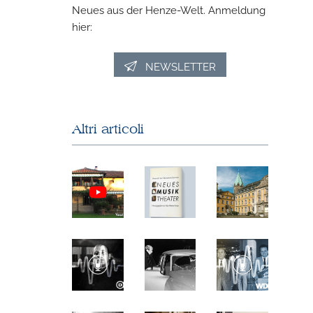
Neues aus der Henze-Welt. Anmeldung
hier:
NEWSLETTER
Altri articoli