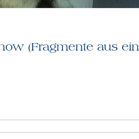
how (Fragmente aus ein