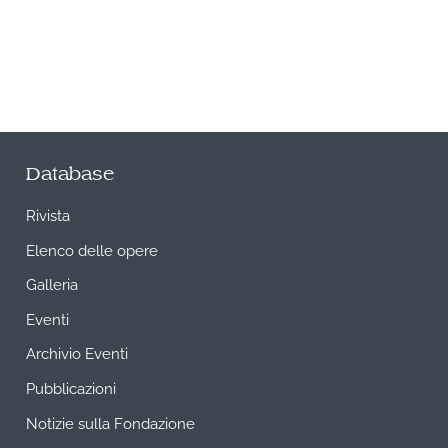
Database
Rivista
Elenco delle opere
Galleria
Eventi
Archivio Eventi
Pubblicazioni
Notizie sulla Fondazione