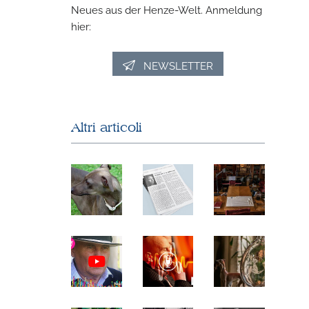
Neues aus der Henze-Welt. Anmeldung
hier:
NEWSLETTER
Altri articoli