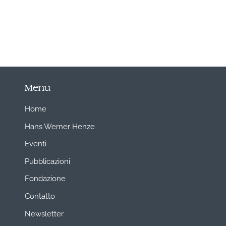
Menu
Home
Hans Werner Henze
Eventi
Pubblicazioni
Fondazione
Contatto
Newsletter