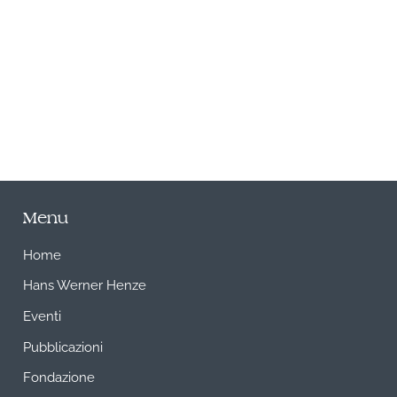
A
Menu
Home
Hans Werner Henze
Eventi
Pubblicazioni
Fondazione