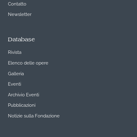
Contatto
Newsletter
Database
Rivista
Elenco delle opere
Galleria
Eventi
Archivio Eventi
Pubblicazioni
Notizie sulla Fondazione