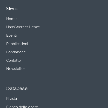
Menu
Home
Hans Werner Henze
Eventi
Pubblicazioni
Fondazione
Contatto
Newsletter
Database
Rivista
Elenco delle opere