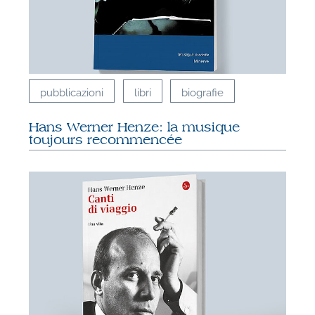
pubblicazioni
libri
biografie
Hans Werner Henze: la musique
toujours recommencée