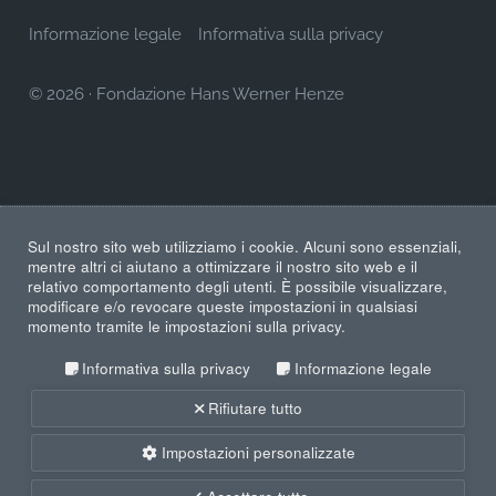
Informazione legale
Informativa sulla privacy
© 2026
·
Fondazione Hans Werner Henze
Sul nostro sito web utilizziamo i cookie. Alcuni sono essenziali,
mentre altri ci aiutano a ottimizzare il nostro sito web e il
relativo comportamento degli utenti. È possibile visualizzare,
modificare e/o revocare queste impostazioni in qualsiasi
momento tramite le impostazioni sulla privacy.
Informativa sulla privacy
Informazione legale
Rifiutare tutto
Impostazioni personalizzate