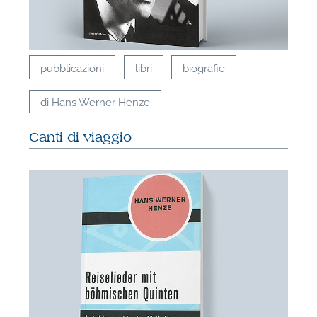
pubblicazioni
libri
biografie
di Hans Werner Henze
Canti di viaggio