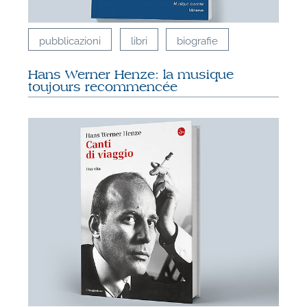
pubblicazioni
libri
biografie
Hans Werner Henze: la musique
toujours recommencée