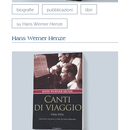
biografie
pubblicazioni
libri
su Hans Werner Henze
Hans Werner Henze