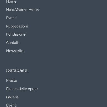
Home
Hans Werner Henze
Eventi
Pubblicazioni
Fondazione
Contatto
Newsletter
Database
Rivista
Elenco delle opere
Galleria
Eventi