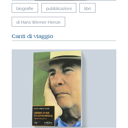
biografie
pubblicazioni
libri
di Hans Werner Henze
Canti di viaggio