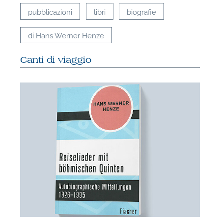
pubblicazioni
libri
biografie
di Hans Werner Henze
Canti di viaggio