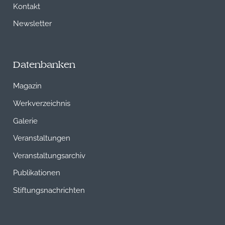
Kontakt
Newsletter
Datenbanken
Magazin
Werkverzeichnis
Galerie
Veranstaltungen
Veranstaltungsarchiv
Publikationen
Stiftungsnachrichten