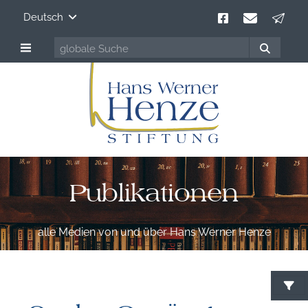
Deutsch
Publikationen
alle Medien von und über Hans Werner Henze